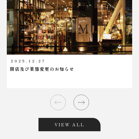
2025.12.27
閉店及び業態変更のお知らせ
VIEW ALL