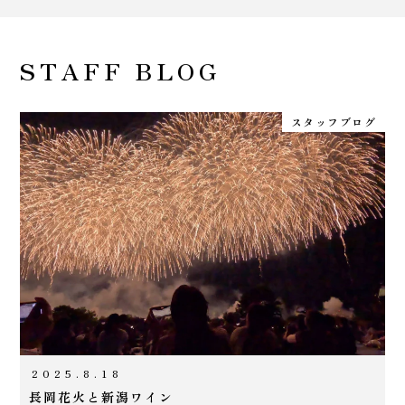
STAFF BLOG
スタッフブログ
2025.8.18
長岡花火と新潟ワイン