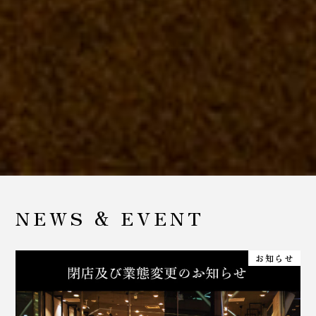
NEWS & EVENT
お知らせ