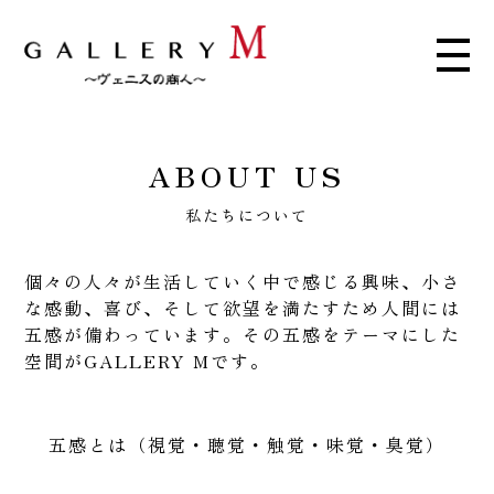
ABOUT US
私たちについて
個々の人々が生活していく中で感じる興味、小さ
な感動、喜び、そして欲望を満たすため人間には
五感が備わっています。その五感をテーマにした
空間がGALLERY Mです。
五感とは（視覚・聴覚・触覚・味覚・臭覚）