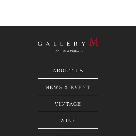
ABOUT US
NEWS & EVENT
VINTAGE
WINE